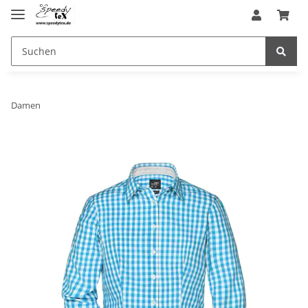
Damen