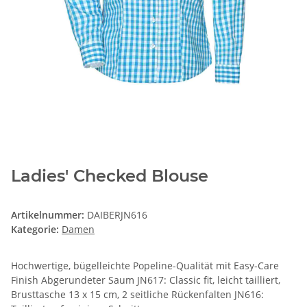
Ladies' Checked Blouse
Artikelnummer:
DAIBERJN616
Kategorie:
Damen
Hochwertige, bügelleichte Popeline-Qualität mit Easy-Care
Finish Abgerundeter Saum JN617: Classic fit, leicht tailliert,
Brusttasche 13 x 15 cm, 2 seitliche Rückenfalten JN616: