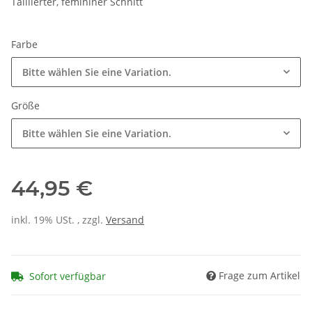
Taillierter, femininer Schnitt
Farbe
Bitte wählen Sie eine Variation.
Größe
Bitte wählen Sie eine Variation.
44,95 €
inkl. 19% USt. , zzgl.
Versand
Frage zum Artikel
Sofort verfügbar