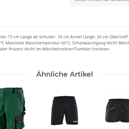
ite: 73 cm Länge ab Schulter: 76 cm Ärmel Länge: 24 cm Oberstoff
0°C Maximale Waschtemperatur 60°C, Schonwaschgang Nicht Bleiche
maler Prozess Nicht im Wäschetrockner/Tumbler trocknen
Ähnliche Artikel