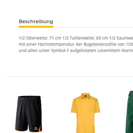
Beschreibung
1/2 Oberweite: 71 cm 1/2 Taillenweite: 69 cm 1/2 Saumwe
mit einer Höchsttemperatur der Bügeleisensohle von 15
und allen unter Symbol F aufgelisteten Lösemitteln Nor