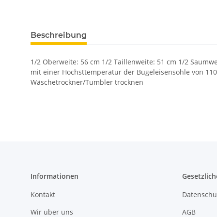
Beschreibung
1/2 Oberweite: 56 cm 1/2 Taillenweite: 51 cm 1/2 Saumwe
mit einer Höchsttemperatur der Bügeleisensohle von 11
Wäschetrockner/Tumbler trocknen
Informationen
Gesetzlich
Kontakt
Datenschu
Wir über uns
AGB