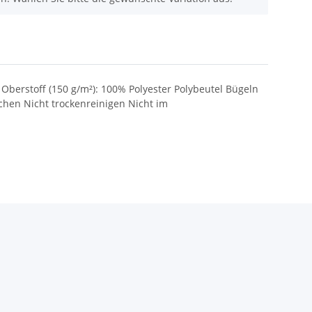
Oberstoff (150 g/m²): 100% Polyester Polybeutel Bügeln
hen Nicht trockenreinigen Nicht im