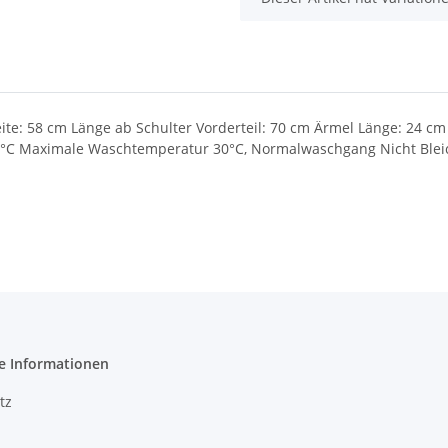
ite: 58 cm Länge ab Schulter Vorderteil: 70 cm Ärmel Länge: 24 cm 
0°C Maximale Waschtemperatur 30°C, Normalwaschgang Nicht Bleic
e Informationen
tz