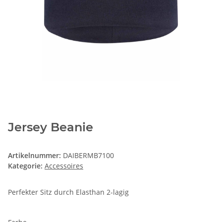
Jersey Beanie
Artikelnummer:
DAIBERMB7100
Kategorie:
Accessoires
Perfekter Sitz durch Elasthan 2-lagig