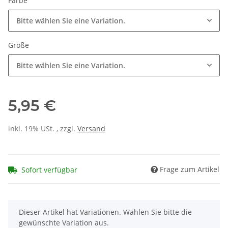
Farbe
Bitte wählen Sie eine Variation.
Größe
Bitte wählen Sie eine Variation.
5,95 €
inkl. 19% USt. , zzgl.
Versand
Frage zum Artikel
Sofort verfügbar
x
Dieser Artikel hat Variationen. Wählen Sie bitte die
gewünschte Variation aus.