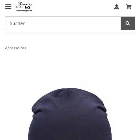
Accessoires