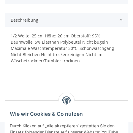
Beschreibung
1/2 Weite: 25 cm Höhe: 26 cm Oberstoff: 95%
Baumwolle, 5% Elasthan Polybeutel Nicht bügeln
Maximale Waschtemperatur 30°C, Schonwaschgang
Nicht Bleichen Nicht trockenreinigen Nicht im
Wäschetrockner/Tumbler trocknen
Wie wir Cookies & Co nutzen
Durch Klicken auf „Alle akzeptieren“ gestatten Sie den
Einsatz folgender Dienste auf unserer Website: YouTube,