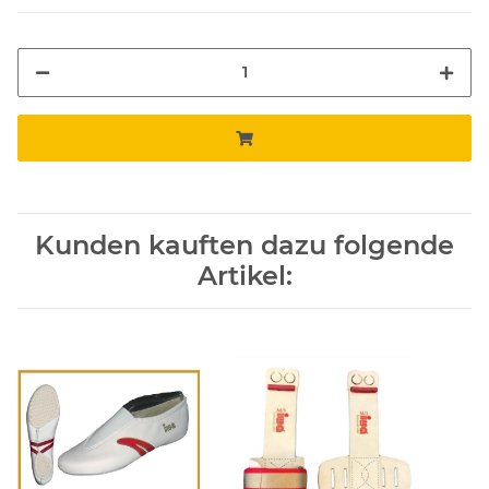
Kunden kauften dazu folgende
Artikel: