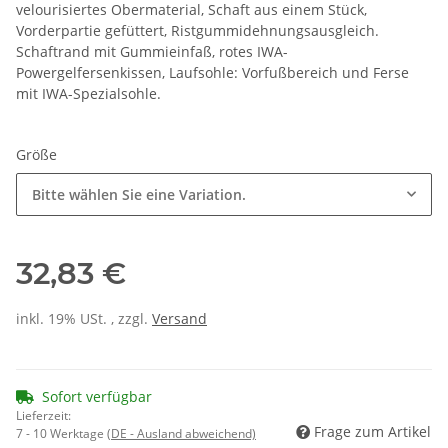
velourisiertes Obermaterial, Schaft aus einem Stück,
Vorderpartie gefüttert, Ristgummidehnungsausgleich.
Schaftrand mit Gummieinfaß, rotes IWA-
Powergelfersenkissen, Laufsohle: Vorfußbereich und Ferse
mit IWA-Spezialsohle.
Größe
Bitte wählen Sie eine Variation.
32,83 €
inkl. 19% USt. , zzgl.
Versand
Sofort verfügbar
Lieferzeit:
Frage zum Artikel
7 - 10 Werktage
(DE - Ausland abweichend)