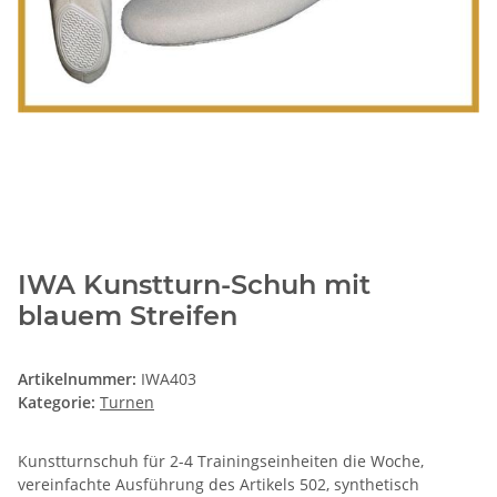
IWA Kunstturn-Schuh mit
blauem Streifen
Artikelnummer:
IWA403
Kategorie:
Turnen
Kunstturnschuh für 2-4 Trainingseinheiten die Woche,
vereinfachte Ausführung des Artikels 502, synthetisch