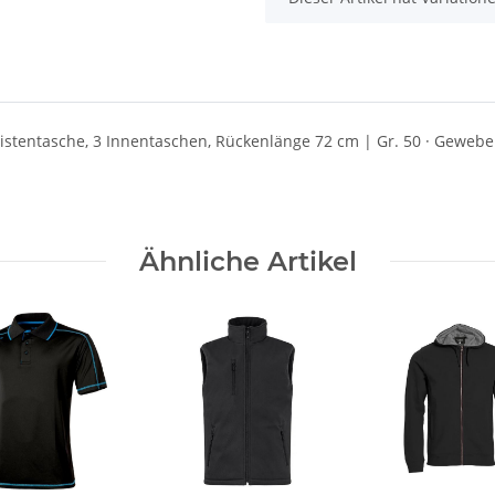
leistentasche, 3 Innentaschen, Rückenlänge 72 cm | Gr. 50 · Gewebe
Ähnliche Artikel