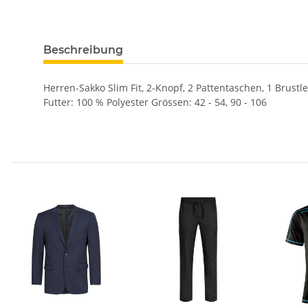
Beschreibung
Herren-Sakko Slim Fit, 2-Knopf, 2 Pattentaschen, 1 Brust
Futter: 100 % Polyester Grössen: 42 - 54, 90 - 106