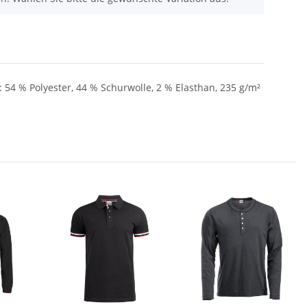
: 54 % Polyester, 44 % Schurwolle, 2 % Elasthan, 235 g/m²