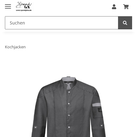
Kochjacken