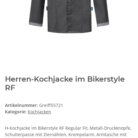
Herren-Kochjacke im Bikerstyle
RF
Artikelnummer:
Greiff55721
Kategorie:
Kochjacken
H-Kochjacke im Bikerstyle RF Regular Fit, Metall-Druckknöpfe,
Schulterpasse mit Ziernähten, Krempelarm, Armtasche mit