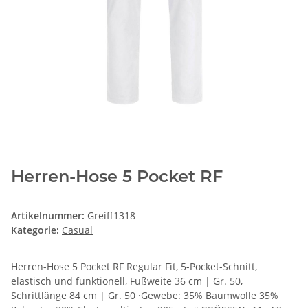
Herren-Hose 5 Pocket RF
Artikelnummer:
Greiff1318
Kategorie:
Casual
Herren-Hose 5 Pocket RF Regular Fit, 5-Pocket-Schnitt,
elastisch und funktionell, Fußweite 36 cm | Gr. 50,
Schrittlänge 84 cm | Gr. 50 ·Gewebe: 35% Baumwolle 35%