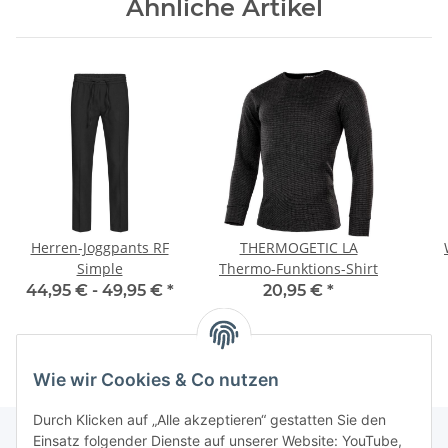
Ähnliche Artikel
Herren-Joggpants RF
THERMOGETIC LA
Simple
Thermo-Funktions-Shirt
44,95 € -
49,95 €
*
20,95 €
*
Wie wir Cookies & Co nutzen
Durch Klicken auf „Alle akzeptieren“ gestatten Sie den
Einsatz folgender Dienste auf unserer Website: YouTube,