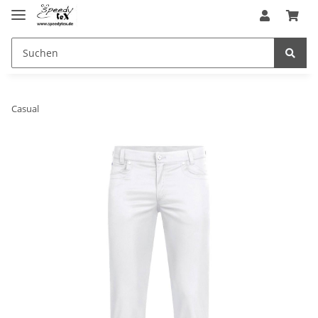
Casual