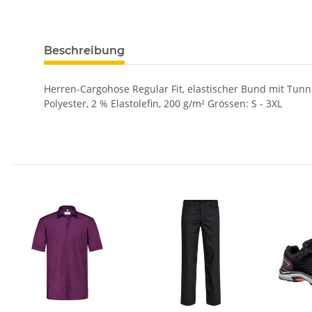
Beschreibung
Herren-Cargohose Regular Fit, elastischer Bund mit Tunn
Polyester, 2 % Elastolefin, 200 g/m² Grössen: S - 3XL