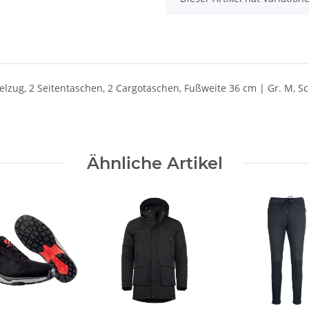
elzug, 2 Seitentaschen, 2 Cargotaschen, Fußweite 36 cm | Gr. M, S
Ähnliche Artikel