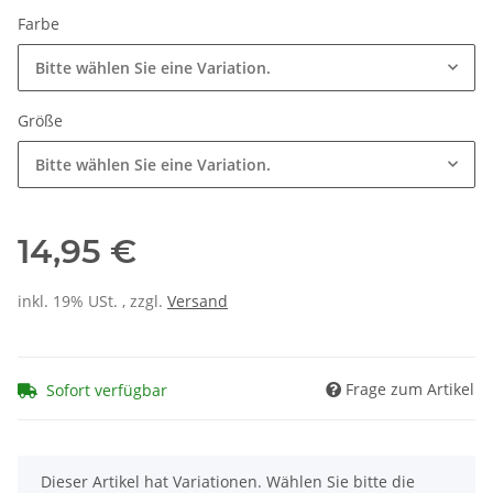
Farbe
Bitte wählen Sie eine Variation.
Größe
Bitte wählen Sie eine Variation.
14,95 €
inkl. 19% USt. , zzgl.
Versand
Frage zum Artikel
Sofort verfügbar
x
Dieser Artikel hat Variationen. Wählen Sie bitte die