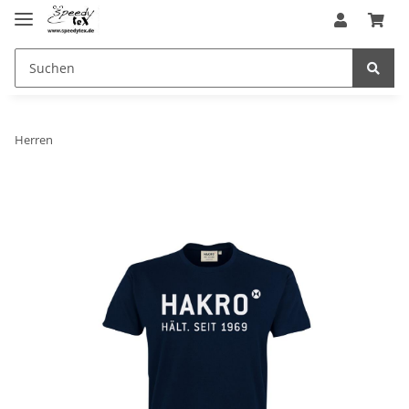
Herren