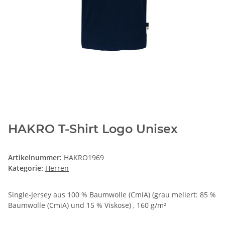
HAKRO T-Shirt Logo Unisex
Artikelnummer:
HAKRO1969
Kategorie:
Herren
Single-Jersey aus 100 % Baumwolle (CmiA) (grau meliert: 85 %
Baumwolle (CmiA) und 15 % Viskose) , 160 g/m²