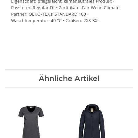
Eigenschaft: pflegeleicht, klimaneutrales Produkt •
Passform: Regular Fit • Zertifikate: Fair Wear, Climate
Partner, OEKO-TEX® STANDARD 100 •
Waschtemperatur: 40 °C • Größen: 2XS-3XL
Ähnliche Artikel