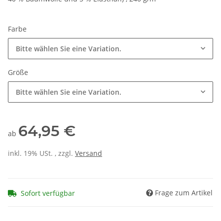
Farbe
Bitte wählen Sie eine Variation.
Größe
Bitte wählen Sie eine Variation.
64,95 €
ab
inkl. 19% USt. , zzgl.
Versand
Frage zum Artikel
Sofort verfügbar