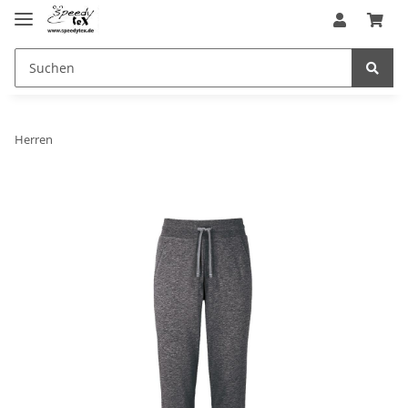
Herren