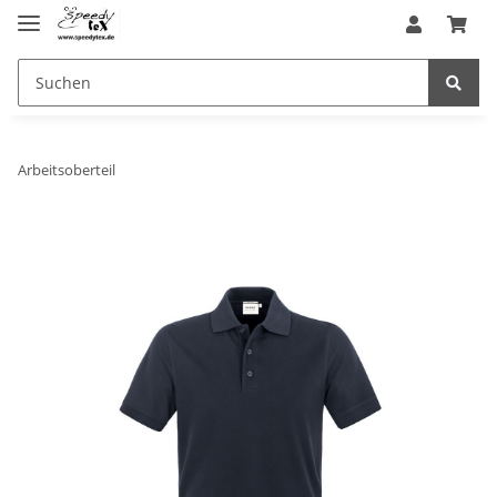
Arbeitsoberteil