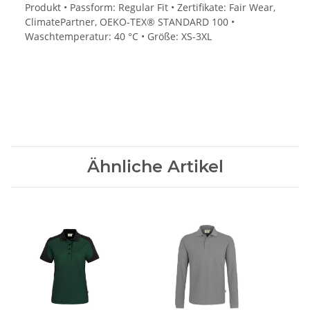
Produkt • Passform: Regular Fit • Zertifikate: Fair Wear,
ClimatePartner, OEKO-TEX® STANDARD 100 •
Waschtemperatur: 40 °C • Größe: XS-3XL
Ähnliche Artikel