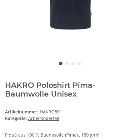
HAKRO Poloshirt Pima-
Baumwolle Unisex
Artikelnummer:
HAKRO801
Kategorie:
Arbeitsoberteil
Piqué aus 100 % Baumwolle (Pima) , 180 g/m²