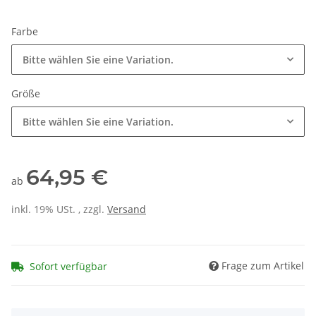
Farbe
Bitte wählen Sie eine Variation.
Größe
Bitte wählen Sie eine Variation.
64,95 €
ab
inkl. 19% USt. , zzgl.
Versand
Frage zum Artikel
Sofort verfügbar