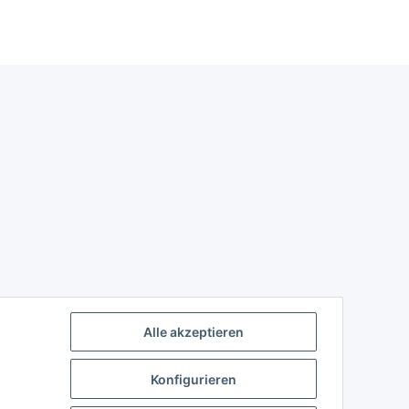
Alle akzeptieren
Konfigurieren