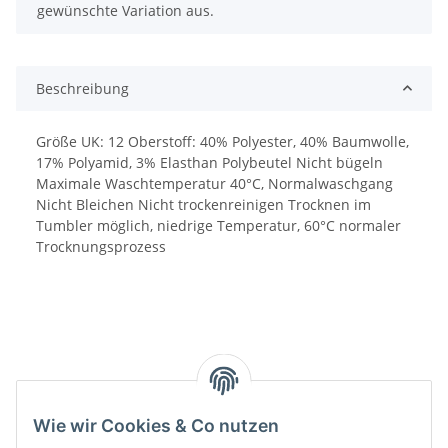
gewünschte Variation aus.
Beschreibung
Größe UK: 12 Oberstoff: 40% Polyester, 40% Baumwolle,
17% Polyamid, 3% Elasthan Polybeutel Nicht bügeln
Maximale Waschtemperatur 40°C, Normalwaschgang
Nicht Bleichen Nicht trockenreinigen Trocknen im
Tumbler möglich, niedrige Temperatur, 60°C normaler
Trocknungsprozess
Wie wir Cookies & Co nutzen