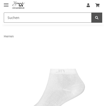
Herren