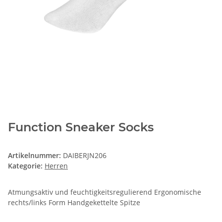
Function Sneaker Socks
Artikelnummer:
DAIBERJN206
Kategorie:
Herren
Atmungsaktiv und feuchtigkeitsregulierend Ergonomische
rechts/links Form Handgekettelte Spitze