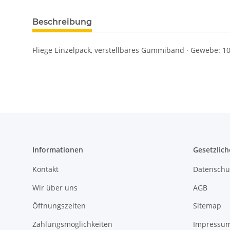
Beschreibung
Fliege Einzelpack, verstellbares Gummiband · Gewebe: 10
Informationen
Gesetzlich
Kontakt
Datenschu
Wir über uns
AGB
Öffnungszeiten
Sitemap
Zahlungsmöglichkeiten
Impressu