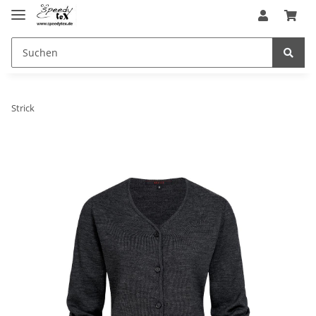
Strick