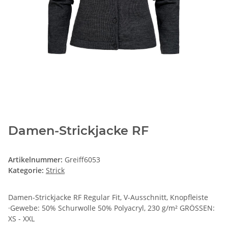
Damen-Strickjacke RF
Artikelnummer:
Greiff6053
Kategorie:
Strick
Damen-Strickjacke RF Regular Fit, V-Ausschnitt, Knopfleiste
·Gewebe: 50% Schurwolle 50% Polyacryl, 230 g/m² GRÖSSEN:
XS - XXL