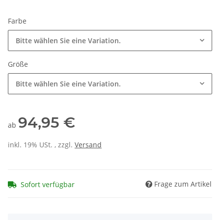
Farbe
Bitte wählen Sie eine Variation.
Größe
Bitte wählen Sie eine Variation.
94,95 €
ab
inkl. 19% USt. , zzgl.
Versand
Frage zum Artikel
Sofort verfügbar