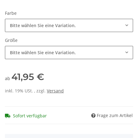
Farbe
Bitte wählen Sie eine Variation.
Größe
Bitte wählen Sie eine Variation.
41,95 €
ab
inkl. 19% USt. , zzgl.
Versand
Frage zum Artikel
Sofort verfügbar