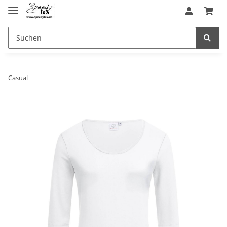
Casual