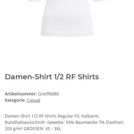
Damen-Shirt 1/2 RF Shirts
Artikelnummer:
Greiff6680
Kategorie:
Casual
Damen-Shirt 1/2 RF Shirts Regular Fit, halbarm,
Rundhalsausschnitt ·Gewebe: 93% Baumwolle 7% Elasthan,
205 g/m² GRÖSSEN: XS - 3XL