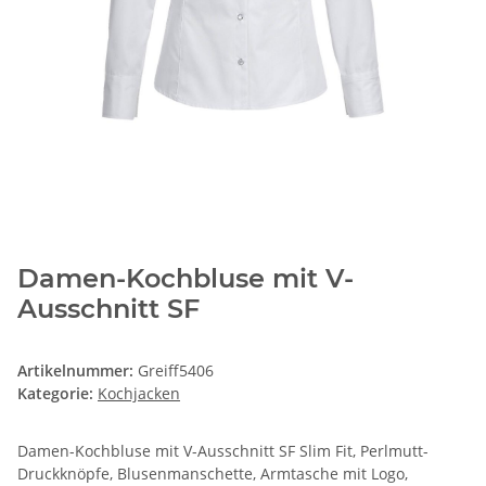
Damen-Kochbluse mit V-
Ausschnitt SF
Artikelnummer:
Greiff5406
Kategorie:
Kochjacken
Damen-Kochbluse mit V-Ausschnitt SF Slim Fit, Perlmutt-
Druckknöpfe, Blusenmanschette, Armtasche mit Logo,