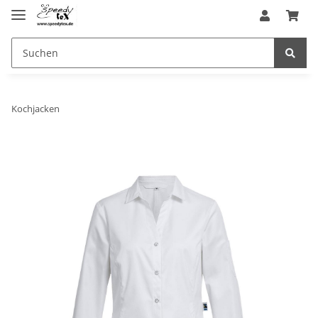
Kochjacken