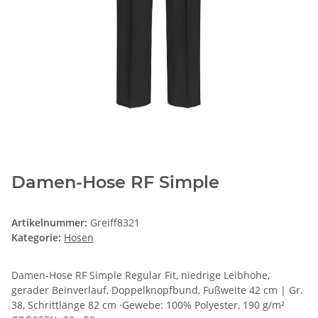
Damen-Hose RF Simple
Artikelnummer:
Greiff8321
Kategorie:
Hosen
Damen-Hose RF Simple Regular Fit, niedrige Leibhöhe,
gerader Beinverlauf, Doppelknopfbund, Fußweite 42 cm | Gr.
38, Schrittlänge 82 cm ·Gewebe: 100% Polyester, 190 g/m²