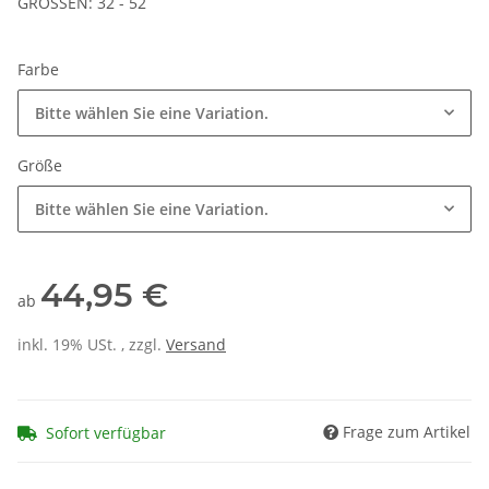
GRÖSSEN: 32 - 52
Farbe
Bitte wählen Sie eine Variation.
Größe
Bitte wählen Sie eine Variation.
44,95 €
ab
inkl. 19% USt. , zzgl.
Versand
Frage zum Artikel
Sofort verfügbar