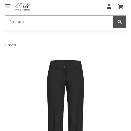
Hosen