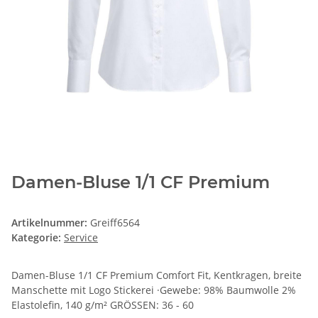
Damen-Bluse 1/1 CF Premium
Artikelnummer:
Greiff6564
Kategorie:
Service
Damen-Bluse 1/1 CF Premium Comfort Fit, Kentkragen, breite
Manschette mit Logo Stickerei ·Gewebe: 98% Baumwolle 2%
Elastolefin, 140 g/m² GRÖSSEN: 36 - 60