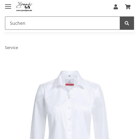
Service