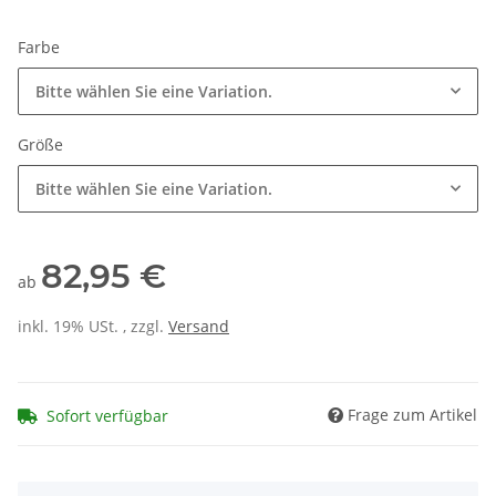
Farbe
Bitte wählen Sie eine Variation.
Größe
Bitte wählen Sie eine Variation.
82,95 €
ab
inkl. 19% USt. , zzgl.
Versand
Frage zum Artikel
Sofort verfügbar