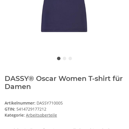
DASSY® Oscar Women T-shirt für
Damen
Artikelnummer:
DASSY710005
GTIN:
5414729177212
Kategorie:
Arbeitsoberteile