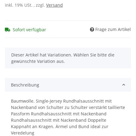
inkl. 19% USt. , zzgl.
Versand
Frage zum Artikel
Sofort verfügbar
x
Dieser Artikel hat Variationen. Wählen Sie bitte die
gewünschte Variation aus.
Beschreibung
Baumwolle. Single-Jersey Rundhalsausschnitt mit
Nackenband von Schulter zu Schulter verstärkt taillierte
Passform Rundhalsausschnitt mit Nackenband
Rundhalsausschnitt mit Nackenband Doppelte
Kappnaht an Kragen. Ärmel und Bund ideal zur
Veredelung