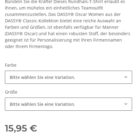
Bündeln Sie die Kräfte! Dieses Rundhals-T-Shirt erlaubt es
Ihnen, um mühelos ein einheitliches Teamoutfit
zusammenzustellen, Das DASSY® Oscar Women aus der
DASSY® Classic-Kollektion bietet eine reiche Auswahl an
Farben und Größen, ist ebenfalls verfügbar für Männer
(DASSY® Oscar) und hat einen robusten Stoff, der besonders
geeignet ist für Personalisierung mit Ihren Firmennamen
oder Ihrem Firmenlogo,
Farbe
Bitte wählen Sie eine Variation.
Größe
Bitte wählen Sie eine Variation.
15,95 €