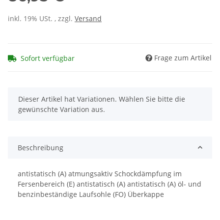
inkl. 19% USt. , zzgl.
Versand
Frage zum Artikel
Sofort verfügbar
x
Dieser Artikel hat Variationen. Wählen Sie bitte die
gewünschte Variation aus.
Beschreibung
antistatisch (A) atmungsaktiv Schockdämpfung im
Fersenbereich (E) antistatisch (A) antistatisch (A) öl- und
benzinbeständige Laufsohle (FO) Überkappe