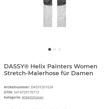
DASSY® Helix Painters Women
Stretch-Malerhose für Damen
Artikelnummer:
DASSY201024
GTIN:
5414729176772
Kategorie:
Arbeitshosen