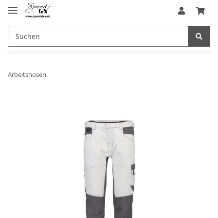
Arbeitshosen