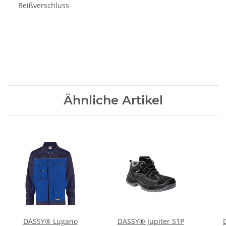
Reißverschluss
Ähnliche Artikel
DASSY® Lugano
DASSY® Jupiter S1P