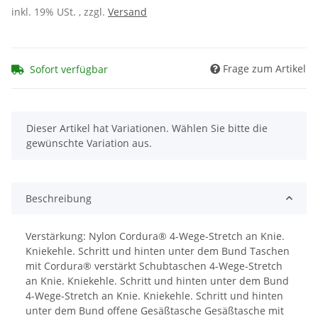
inkl. 19% USt. , zzgl.
Versand
Frage zum Artikel
Sofort verfügbar
x
Dieser Artikel hat Variationen. Wählen Sie bitte die
gewünschte Variation aus.
Beschreibung
Verstärkung: Nylon Cordura® 4-Wege-Stretch an Knie.
Kniekehle. Schritt und hinten unter dem Bund Taschen
mit Cordura® verstärkt Schubtaschen 4-Wege-Stretch
an Knie. Kniekehle. Schritt und hinten unter dem Bund
4-Wege-Stretch an Knie. Kniekehle. Schritt und hinten
unter dem Bund offene Gesäßtasche Gesäßtasche mit