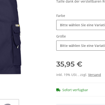
Taille dank der verstellbaren R
Farbe
Bitte wählen Sie eine Variat
Größe
Bitte wählen Sie eine Variat
35,95 €
inkl. 19% USt. , zzgl.
Versand
Sofort verfügbar