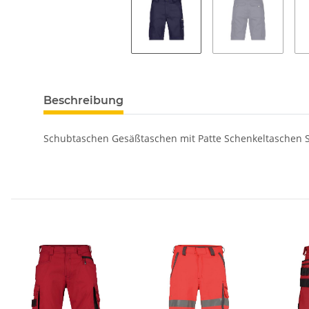
Beschreibung
Schubtaschen Gesäßtaschen mit Patte Schenkeltaschen 