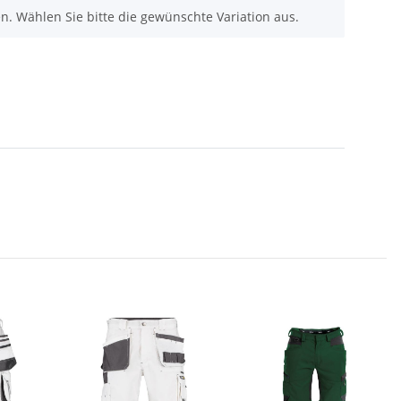
nen. Wählen Sie bitte die gewünschte Variation aus.