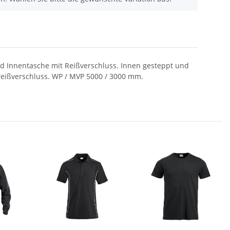
nd Innentasche mit Reißverschluss. Innen gesteppt und
eißverschluss. WP / MVP 5000 / 3000 mm.