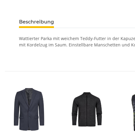
Beschreibung
Wattierter Parka mit weichem Teddy-Futter in der Kapuz
mit Kordelzug im Saum. Einstellbare Manschetten und K