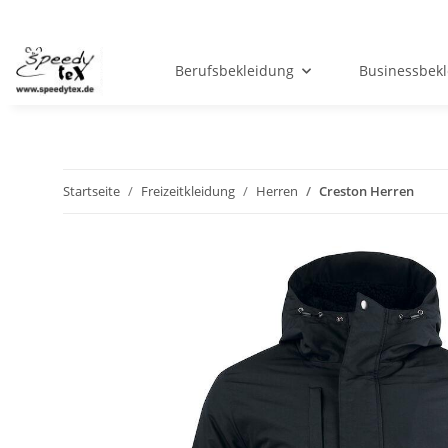
Berufsbekleidung
Businessbek
Startseite
Freizeitkleidung
Herren
Creston Herren