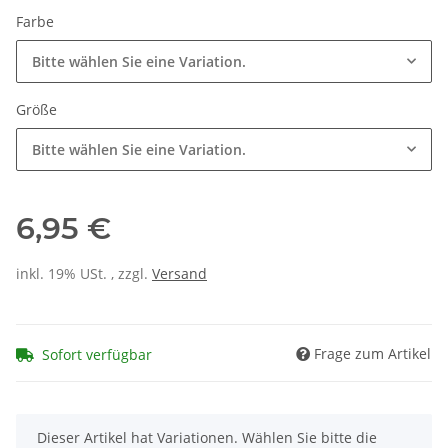
Farbe
Bitte wählen Sie eine Variation.
Größe
Bitte wählen Sie eine Variation.
6,95 €
inkl. 19% USt. , zzgl.
Versand
Frage zum Artikel
Sofort verfügbar
x
Dieser Artikel hat Variationen. Wählen Sie bitte die