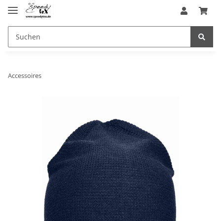
Accessoires