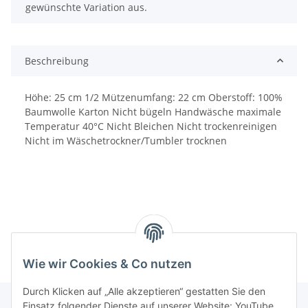
gewünschte Variation aus.
Beschreibung
Höhe: 25 cm 1/2 Mützenumfang: 22 cm Oberstoff: 100%
Baumwolle Karton Nicht bügeln Handwäsche maximale
Temperatur 40°C Nicht Bleichen Nicht trockenreinigen
Nicht im Wäschetrockner/Tumbler trocknen
Wie wir Cookies & Co nutzen
Durch Klicken auf „Alle akzeptieren“ gestatten Sie den
Einsatz folgender Dienste auf unserer Website: YouTube,