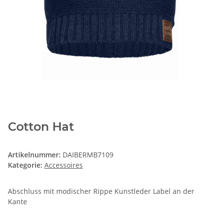
Cotton Hat
Artikelnummer:
DAIBERMB7109
Kategorie:
Accessoires
Abschluss mit modischer Rippe Kunstleder Label an der
Kante