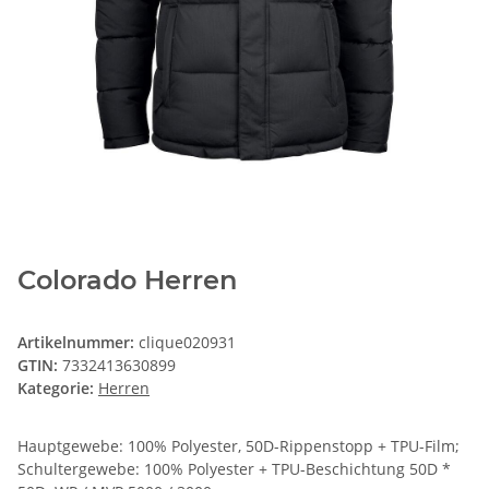
Colorado Herren
Artikelnummer:
clique020931
GTIN:
7332413630899
Kategorie:
Herren
Hauptgewebe: 100% Polyester, 50D-Rippenstopp + TPU-Film;
Schultergewebe: 100% Polyester + TPU-Beschichtung 50D *