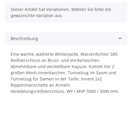
x
Dieser Artikel hat Variationen. Wählen Sie bitte die
gewünschte Variation aus.
Beschreibung
Eine warme, wattierte Winterjacke. Wasserdichter SBS-
Reißverschluss an Brust- und Vordertaschen.
Abnehmbare und verstellbare Kapuze. Kommt mir 2
großen Mesh-Innentaschen. Tunnelzug im Saum und
Tunnelzug für Damen in der Taille. Innere 2x2
Rippenmanschette an Ärmeln.
Veredelungsreißverschluss. WP / MVP 5000 / 3000 mm.