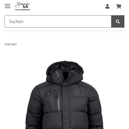
Herren