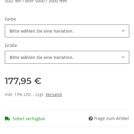
50D; WP / MVP 5000 / 3000 mm
Farbe
Bitte wählen Sie eine Variation.
Größe
Bitte wählen Sie eine Variation.
177,95 €
inkl. 19% USt. , zzgl.
Versand
Frage zum Artikel
Sofort verfügbar