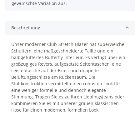
gewünschte Variation aus.
Beschreibung
Unser moderner Club-Stretch-Blazer hat superweiche
Schultern, eine maßgeschneiderte Taille und ein
halbgefüttertes Butterfly-Interieur. Es verfügt über ein
großzügiges Revers, aufgesetzte Seitentaschen, eine
Leistentasche auf der Brust und doppelte
Belüftungsschlitze am Rückensaum. Die
Stoffkonstruktion vermittelt einen robusten Look für
eine weniger formelle und dennoch elegante
Stimmung. Tragen Sie es zu Ihren Lieblingsjeans oder
kombinieren Sie es mit unserer grauen klassischen
Hose für einen modernen, formellen Look.