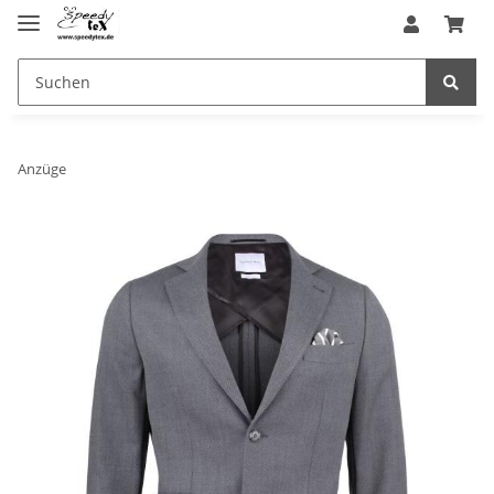
Anzüge