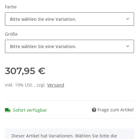
Farbe
Bitte wählen Sie eine Variation.
Größe
Bitte wählen Sie eine Variation.
307,95 €
inkl. 19% USt. , zzgl.
Versand
Frage zum Artikel
Sofort verfügbar
x
Dieser Artikel hat Variationen. Wählen Sie bitte die