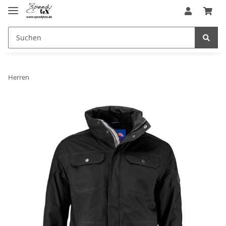
Herren