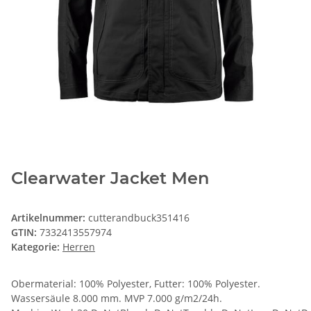
Clearwater Jacket Men
Artikelnummer:
cutterandbuck351416
GTIN:
7332413557974
Kategorie:
Herren
Obermaterial: 100% Polyester, Futter: 100% Polyester.
Wassersäule 8.000 mm. MVP 7.000 g/m2/24h.