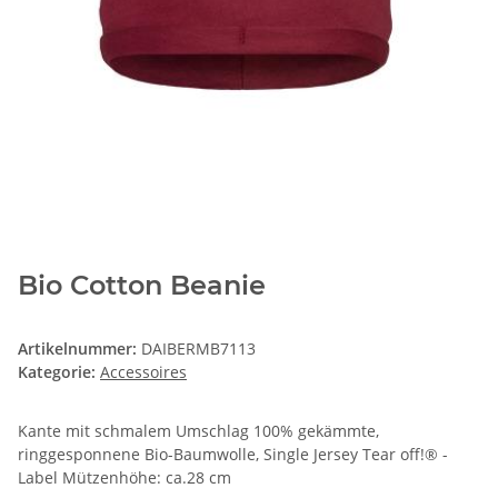
Bio Cotton Beanie
Artikelnummer:
DAIBERMB7113
Kategorie:
Accessoires
Kante mit schmalem Umschlag 100% gekämmte,
ringgesponnene Bio-Baumwolle, Single Jersey Tear off!® -
Label Mützenhöhe: ca.28 cm