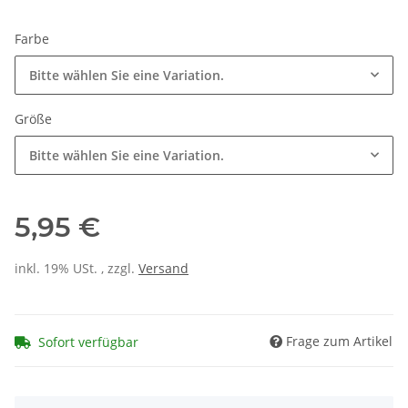
Farbe
Bitte wählen Sie eine Variation.
Größe
Bitte wählen Sie eine Variation.
5,95 €
inkl. 19% USt. , zzgl.
Versand
Frage zum Artikel
Sofort verfügbar