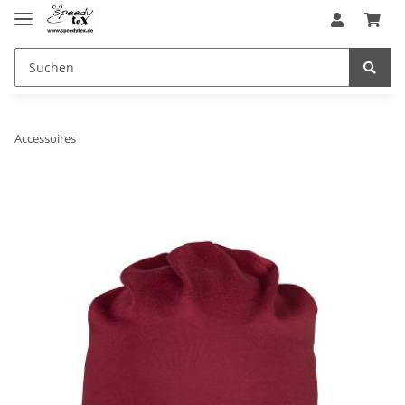
Accessoires