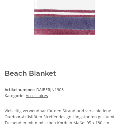
Beach Blanket
Artikelnummer:
DAIBERJN1903
Kategorie:
Accessoires
Vielseitig verwendbar für den Strand und verschiedene
Outdoor-Aktivitäten Streifendesign Längskanten gesäumt
Tuchenden mit modischen Kordeln Maße: 95 x 180 cm