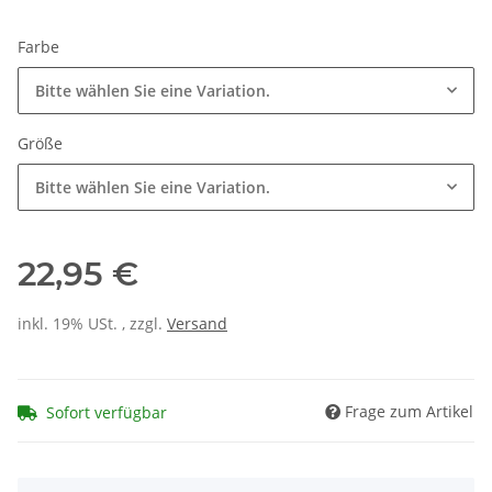
Farbe
Bitte wählen Sie eine Variation.
Größe
Bitte wählen Sie eine Variation.
22,95 €
inkl. 19% USt. , zzgl.
Versand
Frage zum Artikel
Sofort verfügbar