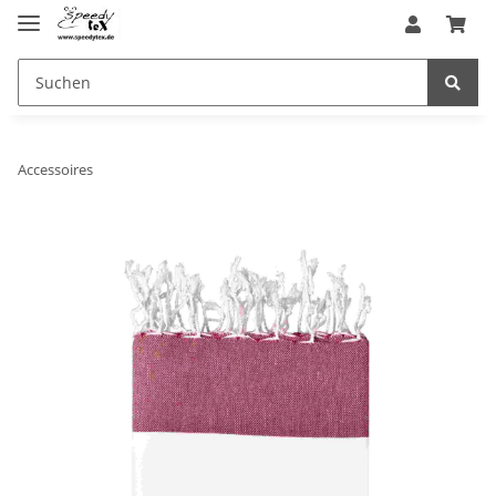
Accessoires