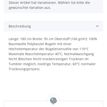
x
Dieser Artikel hat Variationen. Wählen Sie bitte die
gewünschte Variation aus.
Beschreibung
Länge: 180 cm Breite: 95 cm Oberstoff (160 g/m²): 100%
Baumwolle Polybeutel Bügeln mit einer
Höchsttemperatur der Bügeleisensohle von 110°C
Maximale Waschtemperatur 40°C, Normalwaschgang
Nicht Bleichen Nicht trockenreinigen Trocknen im
Tumbler möglich, niedrige Temperatur, 60°C normaler
Trocknungsprozess