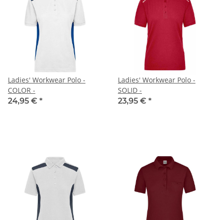
Ladies' Workwear Polo -
Ladies' Workwear Polo -
COLOR -
SOLID -
24,95 €
*
23,95 €
*