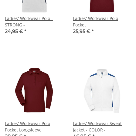
Ladies' Workwear Polo -
Ladies' Workwear Polo
STRONG -
Pocket
24,95 €
*
25,95 €
*
Ladies' Workwear Polo
Ladies' Workwear Sweat
Pocket Longsleeve
Jacket - COLOR -