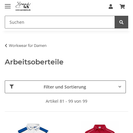
Workwear für Damen
Arbeitsoberteile
Filter und Sortierung
Artikel 81 - 99 von 99