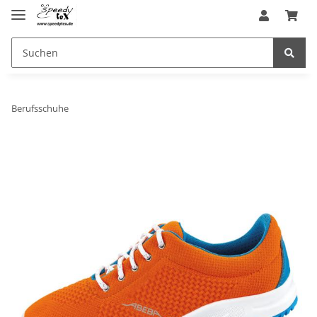
Berufsschuhe