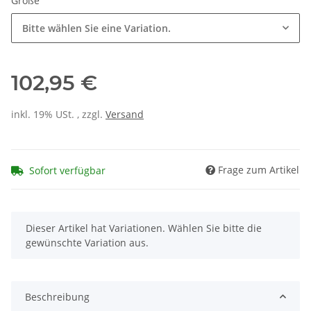
Größe
Bitte wählen Sie eine Variation.
102,95 €
inkl. 19% USt. , zzgl.
Versand
Frage zum Artikel
Sofort verfügbar
x
Dieser Artikel hat Variationen. Wählen Sie bitte die
gewünschte Variation aus.
Beschreibung