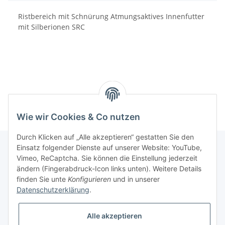
Ristbereich mit Schnürung Atmungsaktives Innenfutter
mit Silberionen SRC
Wie wir Cookies & Co nutzen
Durch Klicken auf „Alle akzeptieren“ gestatten Sie den
Einsatz folgender Dienste auf unserer Website: YouTube,
Vimeo, ReCaptcha. Sie können die Einstellung jederzeit
Informationen
ändern (Fingerabdruck-Icon links unten). Weitere Details
finden Sie unte
Konfigurieren
und in unserer
Datenschutzerklärung
.
Gesetzliche Informationen
Alle akzeptieren