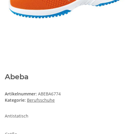
Abeba
Artikelnummer:
ABEBA6774
Kategorie:
Berufsschuhe
Antistatisch