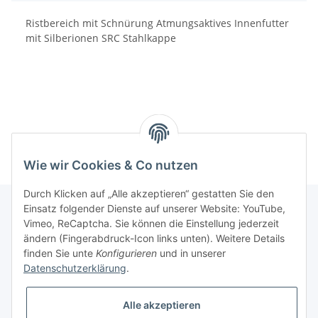
Ristbereich mit Schnürung Atmungsaktives Innenfutter
mit Silberionen SRC Stahlkappe
Wie wir Cookies & Co nutzen
Durch Klicken auf „Alle akzeptieren“ gestatten Sie den
Einsatz folgender Dienste auf unserer Website: YouTube,
Vimeo, ReCaptcha. Sie können die Einstellung jederzeit
Informationen
ändern (Fingerabdruck-Icon links unten). Weitere Details
finden Sie unte
Konfigurieren
und in unserer
Datenschutzerklärung
.
Gesetzliche Informationen
Alle akzeptieren