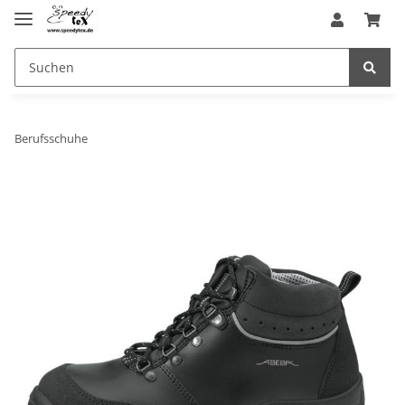
Berufsschuhe