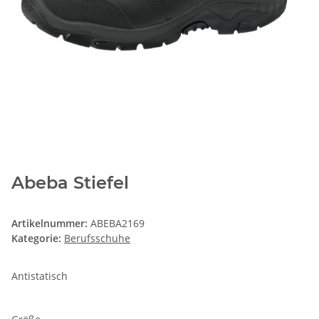
Abeba Stiefel
Artikelnummer:
ABEBA2169
Kategorie:
Berufsschuhe
Antistatisch