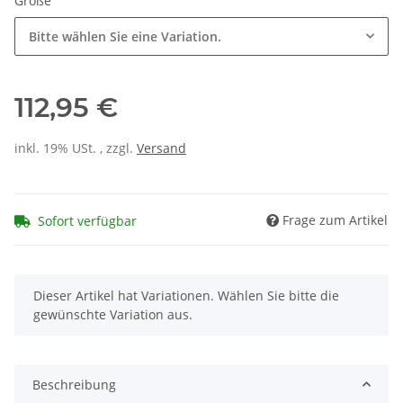
Größe
Bitte wählen Sie eine Variation.
112,95 €
inkl. 19% USt. , zzgl.
Versand
Frage zum Artikel
Sofort verfügbar
x
Dieser Artikel hat Variationen. Wählen Sie bitte die
gewünschte Variation aus.
Beschreibung