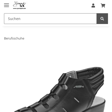
Berufsschuhe