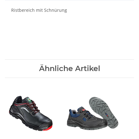
Ristbereich mit Schnürung
Ähnliche Artikel