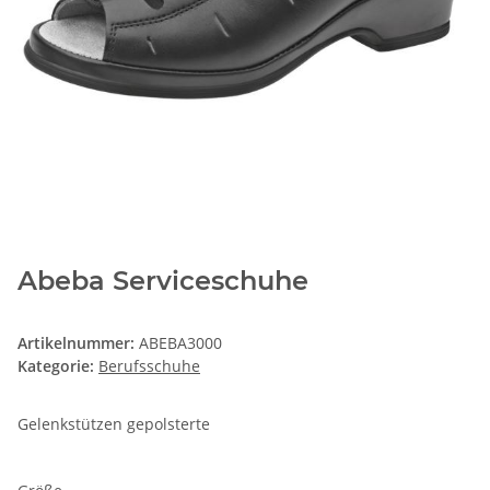
Abeba Serviceschuhe
Artikelnummer:
ABEBA3000
Kategorie:
Berufsschuhe
Gelenkstützen gepolsterte