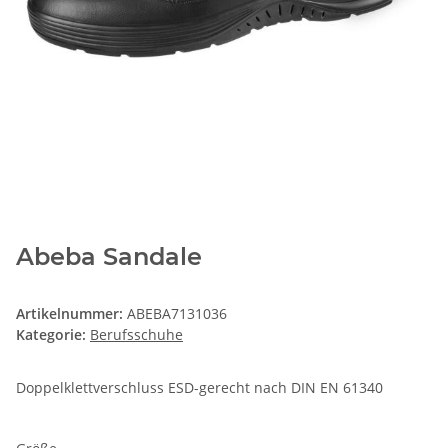
Abeba Sandale
Artikelnummer:
ABEBA7131036
Kategorie:
Berufsschuhe
Doppelklettverschluss ESD-gerecht nach DIN EN 61340