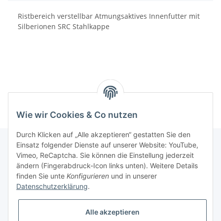
Ristbereich verstellbar Atmungsaktives Innenfutter mit
Silberionen SRC Stahlkappe
Wie wir Cookies & Co nutzen
Durch Klicken auf „Alle akzeptieren“ gestatten Sie den
Einsatz folgender Dienste auf unserer Website: YouTube,
Vimeo, ReCaptcha. Sie können die Einstellung jederzeit
Informationen
ändern (Fingerabdruck-Icon links unten). Weitere Details
finden Sie unte
Konfigurieren
und in unserer
Datenschutzerklärung
.
Gesetzliche Informationen
Alle akzeptieren