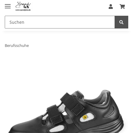
Berufsschuhe