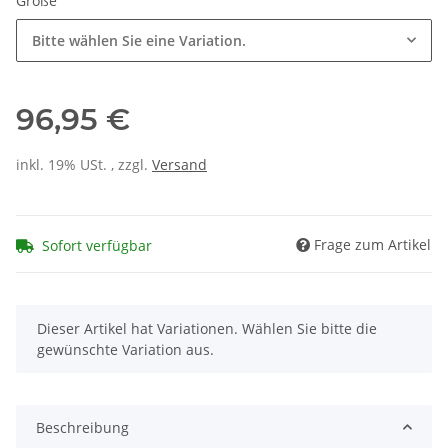
Größe
Bitte wählen Sie eine Variation.
96,95 €
inkl. 19% USt. , zzgl.
Versand
Frage zum Artikel
Sofort verfügbar
x
Dieser Artikel hat Variationen. Wählen Sie bitte die
gewünschte Variation aus.
Beschreibung