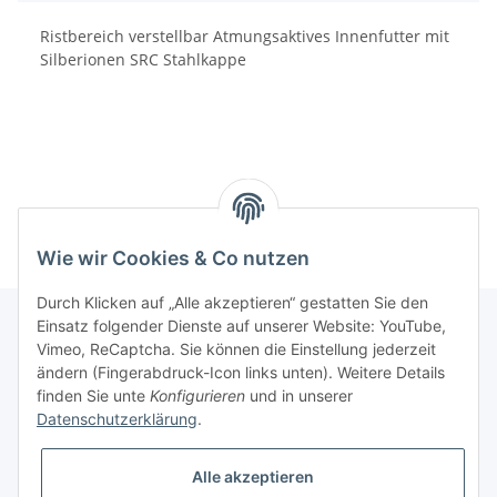
Ristbereich verstellbar Atmungsaktives Innenfutter mit
Silberionen SRC Stahlkappe
Wie wir Cookies & Co nutzen
Durch Klicken auf „Alle akzeptieren“ gestatten Sie den
Einsatz folgender Dienste auf unserer Website: YouTube,
Vimeo, ReCaptcha. Sie können die Einstellung jederzeit
Informationen
ändern (Fingerabdruck-Icon links unten). Weitere Details
finden Sie unte
Konfigurieren
und in unserer
Datenschutzerklärung
.
Gesetzliche Informationen
Alle akzeptieren