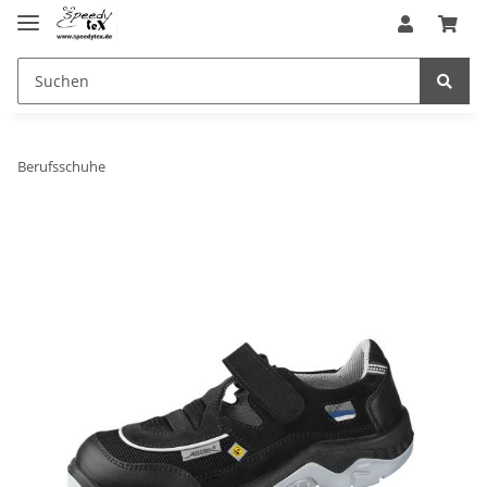
Berufsschuhe