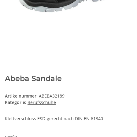
Abeba Sandale
Artikelnummer:
ABEBA32189
Kategorie:
Berufsschuhe
Klettverschluss ESD-gerecht nach DIN EN 61340