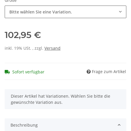
Größe
Bitte wählen Sie eine Variation.
102,95 €
inkl. 19% USt. , zzgl.
Versand
Frage zum Artikel
Sofort verfügbar
x
Dieser Artikel hat Variationen. Wählen Sie bitte die
gewünschte Variation aus.
Beschreibung