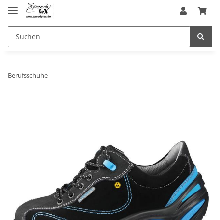
Berufsschuhe