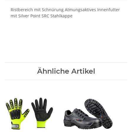
Ristbereich mit Schnürung Atmungsaktives Innenfutter
mit Silver Point SRC Stahlkappe
Ähnliche Artikel