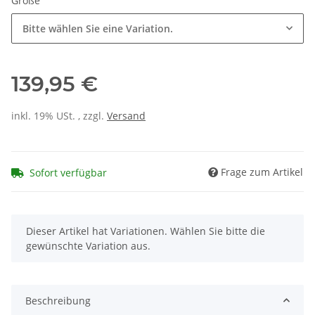
Größe
Bitte wählen Sie eine Variation.
139,95 €
inkl. 19% USt. , zzgl.
Versand
Frage zum Artikel
Sofort verfügbar
x
Dieser Artikel hat Variationen. Wählen Sie bitte die
gewünschte Variation aus.
Beschreibung