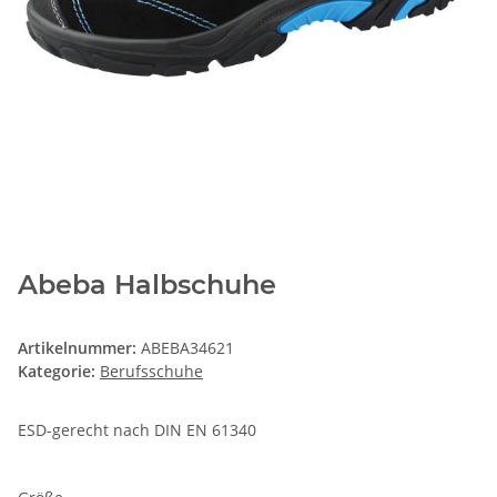
Abeba Halbschuhe
Artikelnummer:
ABEBA34621
Kategorie:
Berufsschuhe
ESD-gerecht nach DIN EN 61340