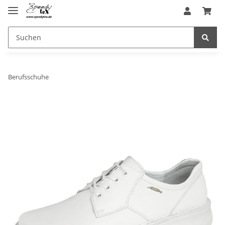
Berufsschuhe