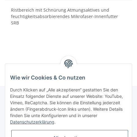
Ristbereich mit Schnürung Atmungsaktives und
feuchtigkeitsabsorbierendes Mikrofaser-Innenfutter
SRB
Wie wir Cookies & Co nutzen
Durch Klicken auf „Alle akzeptieren“ gestatten Sie den
Einsatz folgender Dienste auf unserer Website: YouTube,
Vimeo, ReCaptcha. Sie können die Einstellung jederzeit
Informationen
ändern (Fingerabdruck-Icon links unten). Weitere Details
finden Sie unte
Konfigurieren
und in unserer
Datenschutzerklärung
.
Gesetzliche Informationen