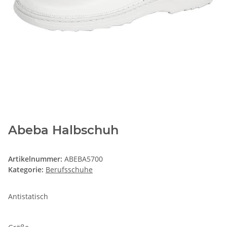
Abeba Halbschuh
Artikelnummer:
ABEBA5700
Kategorie:
Berufsschuhe
Antistatisch