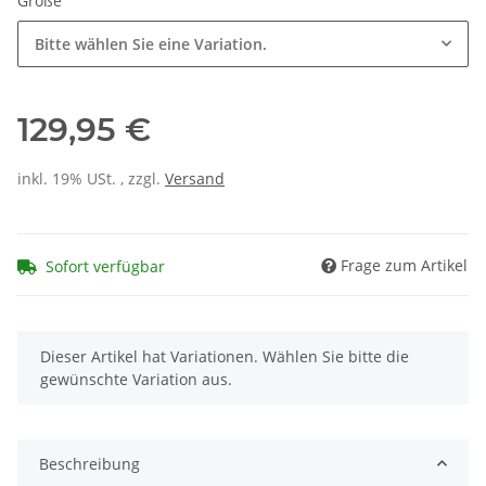
Größe
Bitte wählen Sie eine Variation.
129,95 €
inkl. 19% USt. , zzgl.
Versand
Frage zum Artikel
Sofort verfügbar
x
Dieser Artikel hat Variationen. Wählen Sie bitte die
gewünschte Variation aus.
Beschreibung