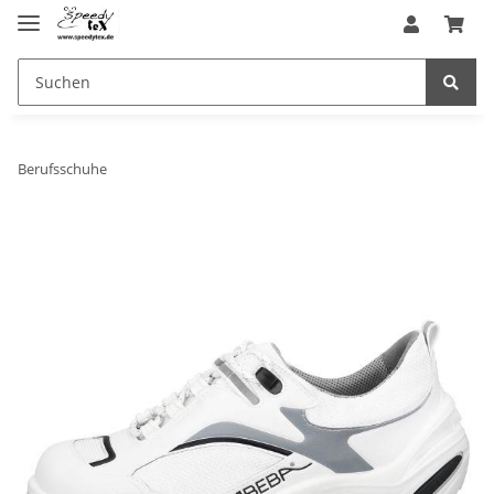
Berufsschuhe