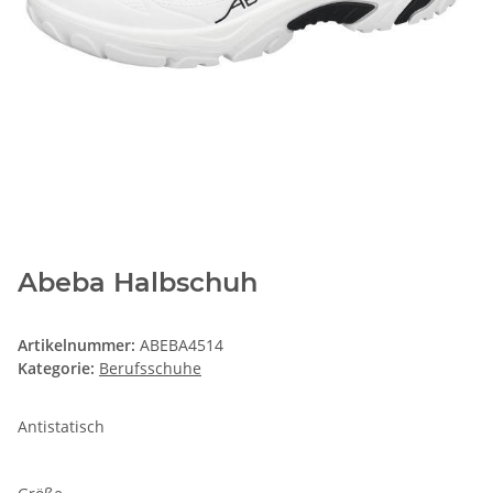
Abeba Halbschuh
Artikelnummer:
ABEBA4514
Kategorie:
Berufsschuhe
Antistatisch