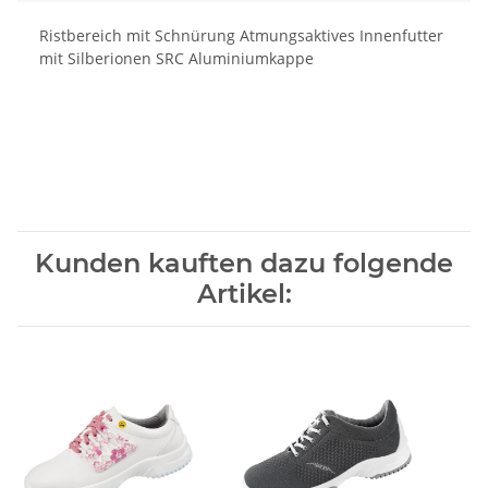
Ristbereich mit Schnürung Atmungsaktives Innenfutter
mit Silberionen SRC Aluminiumkappe
Kunden kauften dazu folgende
Artikel: