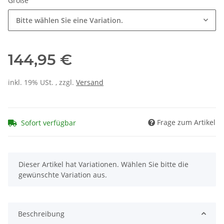
Größe
Bitte wählen Sie eine Variation.
144,95 €
inkl. 19% USt. , zzgl.
Versand
Frage zum Artikel
Sofort verfügbar
x
Dieser Artikel hat Variationen. Wählen Sie bitte die
gewünschte Variation aus.
Beschreibung