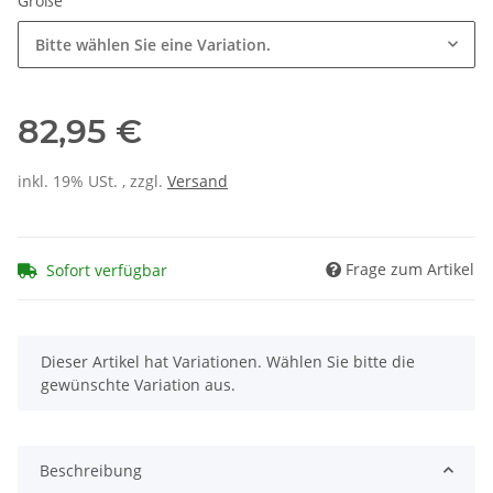
Größe
Bitte wählen Sie eine Variation.
82,95 €
inkl. 19% USt. , zzgl.
Versand
Frage zum Artikel
Sofort verfügbar
x
Dieser Artikel hat Variationen. Wählen Sie bitte die
gewünschte Variation aus.
Beschreibung