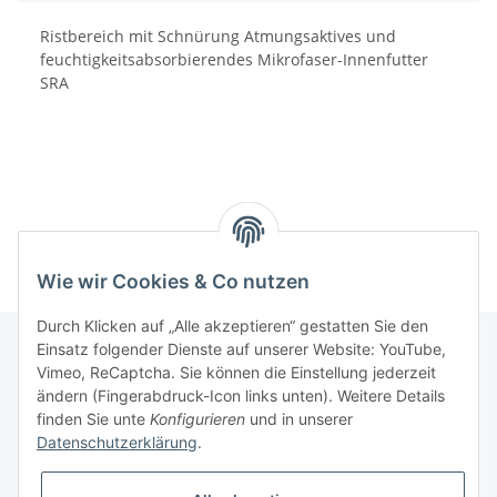
Ristbereich mit Schnürung Atmungsaktives und
feuchtigkeitsabsorbierendes Mikrofaser-Innenfutter
SRA
Wie wir Cookies & Co nutzen
Durch Klicken auf „Alle akzeptieren“ gestatten Sie den
Einsatz folgender Dienste auf unserer Website: YouTube,
Vimeo, ReCaptcha. Sie können die Einstellung jederzeit
Informationen
ändern (Fingerabdruck-Icon links unten). Weitere Details
finden Sie unte
Konfigurieren
und in unserer
Datenschutzerklärung
.
Gesetzliche Informationen