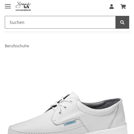
Berufsschuhe