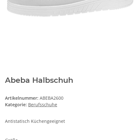
Abeba Halbschuh
Artikelnummer:
ABEBA2600
Kategorie:
Berufsschuhe
Antistatisch Küchengeeignet