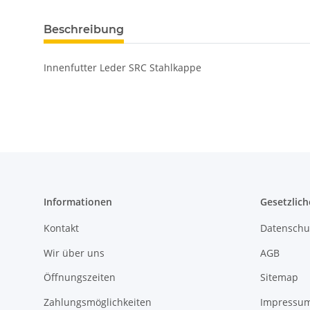
Beschreibung
Innenfutter Leder SRC Stahlkappe
Informationen
Gesetzlich
Kontakt
Datenschu
Wir über uns
AGB
Öffnungszeiten
Sitemap
Zahlungsmöglichkeiten
Impressu