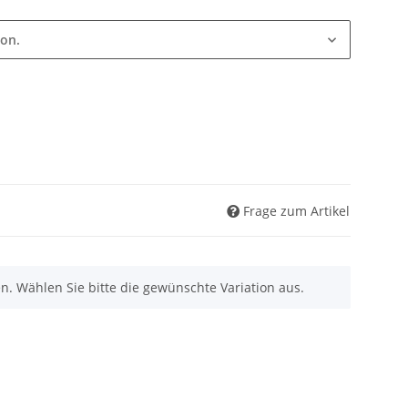
ion.
Frage zum Artikel
nen. Wählen Sie bitte die gewünschte Variation aus.