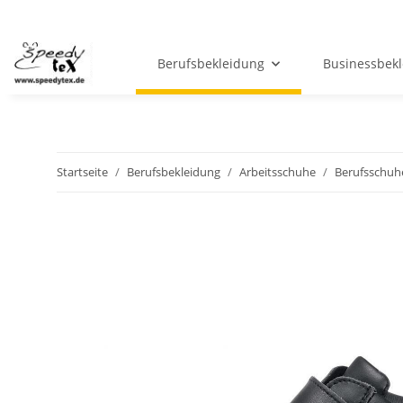
Berufsbekleidung
Businessbek
Startseite
Berufsbekleidung
Arbeitsschuhe
Berufsschuh