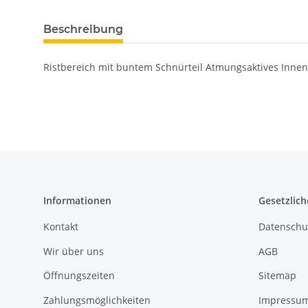
Beschreibung
Ristbereich mit buntem Schnürteil Atmungsaktives Innenf
Informationen
Gesetzlich
Kontakt
Datenschu
Wir über uns
AGB
Öffnungszeiten
Sitemap
Zahlungsmöglichkeiten
Impressu