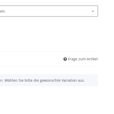
ion.
Frage zum Artikel
nen. Wählen Sie bitte die gewünschte Variation aus.