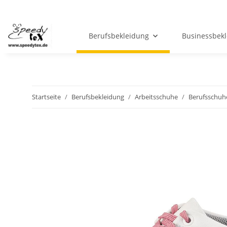
Berufsbekleidung
Businessbek
Startseite
Berufsbekleidung
Arbeitsschuhe
Berufsschuh