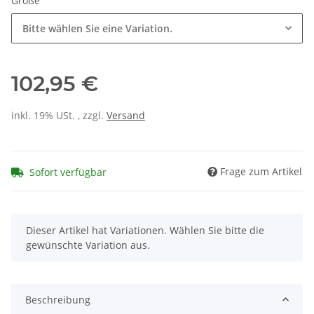
Größe
Bitte wählen Sie eine Variation.
102,95 €
inkl. 19% USt. , zzgl.
Versand
Frage zum Artikel
Sofort verfügbar
x
Dieser Artikel hat Variationen. Wählen Sie bitte die
gewünschte Variation aus.
Beschreibung