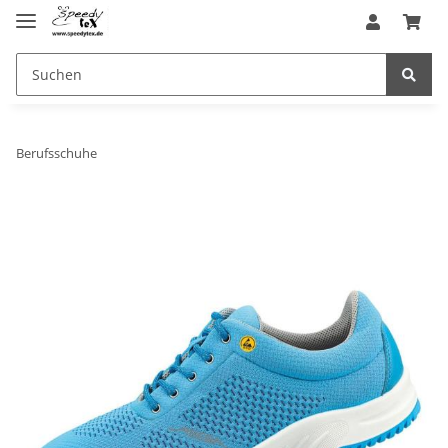
Berufsschuhe