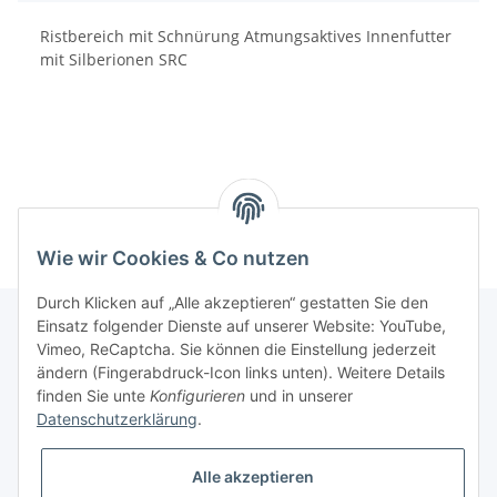
Ristbereich mit Schnürung Atmungsaktives Innenfutter
mit Silberionen SRC
Wie wir Cookies & Co nutzen
Durch Klicken auf „Alle akzeptieren“ gestatten Sie den
Einsatz folgender Dienste auf unserer Website: YouTube,
Vimeo, ReCaptcha. Sie können die Einstellung jederzeit
Informationen
ändern (Fingerabdruck-Icon links unten). Weitere Details
finden Sie unte
Konfigurieren
und in unserer
Datenschutzerklärung
.
Gesetzliche Informationen
Alle akzeptieren