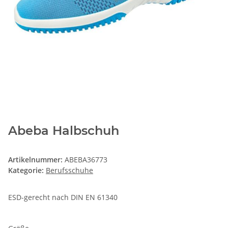
Abeba Halbschuh
Artikelnummer:
ABEBA36773
Kategorie:
Berufsschuhe
ESD-gerecht nach DIN EN 61340