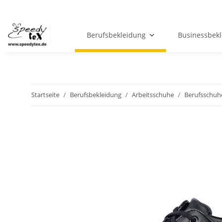
Berufsbekleidung
Businessbek
Startseite
Berufsbekleidung
Arbeitsschuhe
Berufsschuh