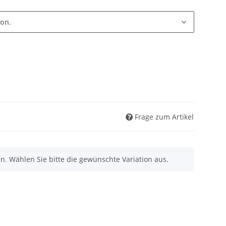
ion.
Frage zum Artikel
nen. Wählen Sie bitte die gewünschte Variation aus.