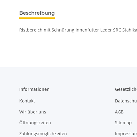
Beschreibung
Ristbereich mit Schnürung Innenfutter Leder SRC Stahlk
Informationen
Gesetzlich
Kontakt
Datenschu
Wir über uns
AGB
Öffnungszeiten
Sitemap
Zahlungsmöglichkeiten
Impressu