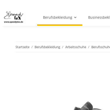
Berufsbekleidung
Businessbek
Startseite
Berufsbekleidung
Arbeitsschuhe
Berufsschuh