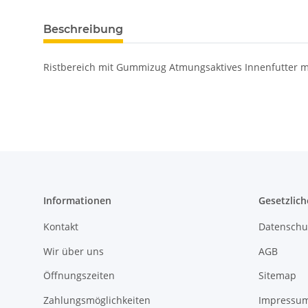
Beschreibung
Ristbereich mit Gummizug Atmungsaktives Innenfutter m
Informationen
Gesetzlich
Kontakt
Datenschu
Wir über uns
AGB
Öffnungszeiten
Sitemap
Zahlungsmöglichkeiten
Impressu