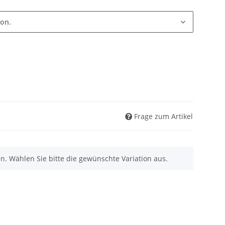
ion.
Frage zum Artikel
nen. Wählen Sie bitte die gewünschte Variation aus.