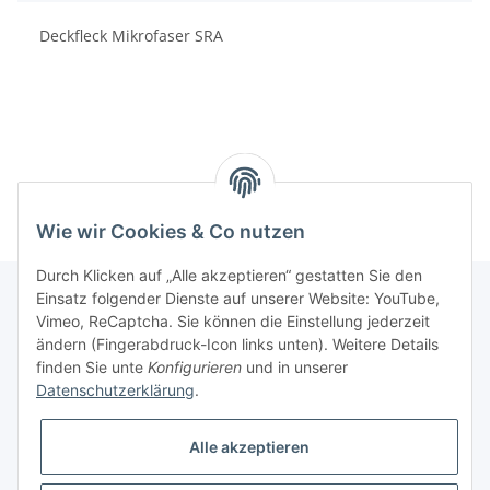
Deckfleck Mikrofaser SRA
Wie wir Cookies & Co nutzen
Durch Klicken auf „Alle akzeptieren“ gestatten Sie den
Einsatz folgender Dienste auf unserer Website: YouTube,
Vimeo, ReCaptcha. Sie können die Einstellung jederzeit
Informationen
ändern (Fingerabdruck-Icon links unten). Weitere Details
finden Sie unte
Konfigurieren
und in unserer
Datenschutzerklärung
.
Gesetzliche Informationen
Alle akzeptieren