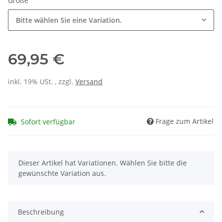
Größe
Bitte wählen Sie eine Variation.
69,95 €
inkl. 19% USt. , zzgl.
Versand
Frage zum Artikel
Sofort verfügbar
x
Dieser Artikel hat Variationen. Wählen Sie bitte die
gewünschte Variation aus.
Beschreibung