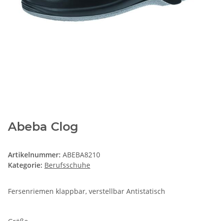
Abeba Clog
Artikelnummer:
ABEBA8210
Kategorie:
Berufsschuhe
Fersenriemen klappbar, verstellbar Antistatisch