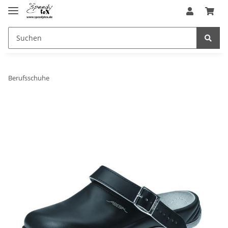
Berufsschuhe