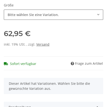
Größe
Bitte wählen Sie eine Variation.
62,95 €
inkl. 19% USt. , zzgl.
Versand
Frage zum Artikel
Sofort verfügbar
x
Dieser Artikel hat Variationen. Wählen Sie bitte die
gewünschte Variation aus.