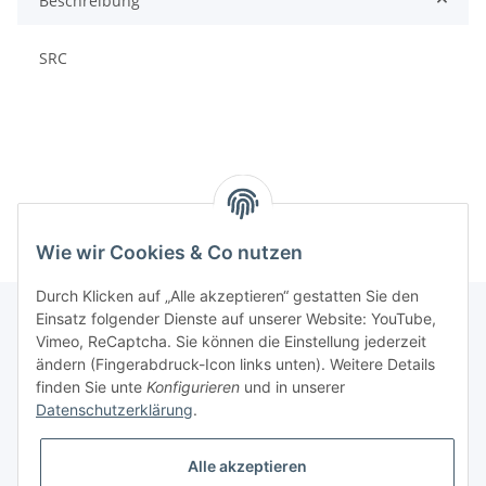
Beschreibung
SRC
Wie wir Cookies & Co nutzen
Durch Klicken auf „Alle akzeptieren“ gestatten Sie den
Einsatz folgender Dienste auf unserer Website: YouTube,
Vimeo, ReCaptcha. Sie können die Einstellung jederzeit
Informationen
ändern (Fingerabdruck-Icon links unten). Weitere Details
finden Sie unte
Konfigurieren
und in unserer
Datenschutzerklärung
.
Gesetzliche Informationen
Alle akzeptieren