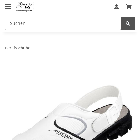
Berufsschuhe