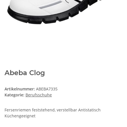
Abeba Clog
Artikelnummer:
ABEBA7335
Kategorie:
Berufsschuhe
Fersenriemen feststehend, verstellbar Antistatisch
Küchengeeignet