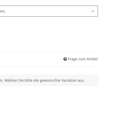
ion.
Frage zum Artikel
nen. Wählen Sie bitte die gewünschte Variation aus.