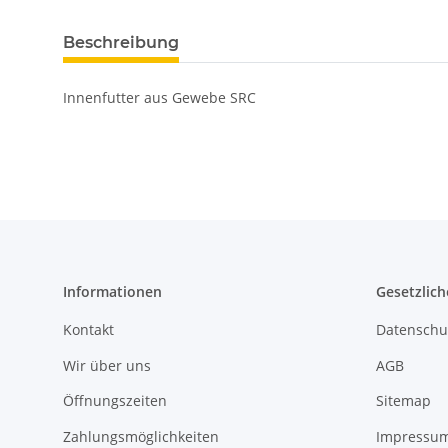
Beschreibung
Innenfutter aus Gewebe SRC
Informationen
Gesetzlich
Kontakt
Datenschu
Wir über uns
AGB
Öffnungszeiten
Sitemap
Zahlungsmöglichkeiten
Impressu