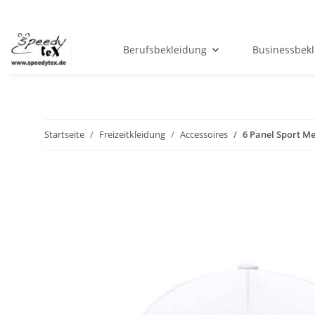
Berufsbekleidung
Businessbek
Startseite
Freizeitkleidung
Accessoires
6 Panel Sport M