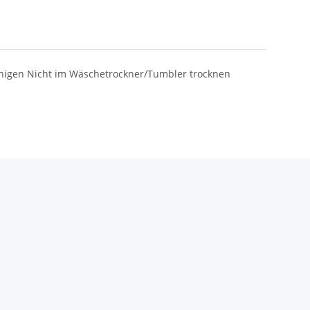
inigen Nicht im Wäschetrockner/Tumbler trocknen