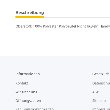
Beschreibung
Oberstoff: 100% Polyester Polybeutel Nicht bügeln Han
Informationen
Gesetzlich
Kontakt
Datenschu
Wir über uns
AGB
Öffnungszeiten
Sitemap
Zahlungsmöglichkeiten
Impressu